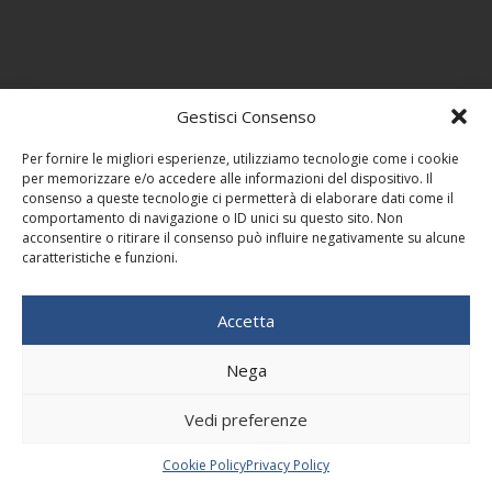
Gestisci Consenso
Per fornire le migliori esperienze, utilizziamo tecnologie come i cookie
per memorizzare e/o accedere alle informazioni del dispositivo. Il
consenso a queste tecnologie ci permetterà di elaborare dati come il
comportamento di navigazione o ID unici su questo sito. Non
acconsentire o ritirare il consenso può influire negativamente su alcune
caratteristiche e funzioni.
Accetta
Nega
Vedi preferenze
Cookie Policy
Privacy Policy