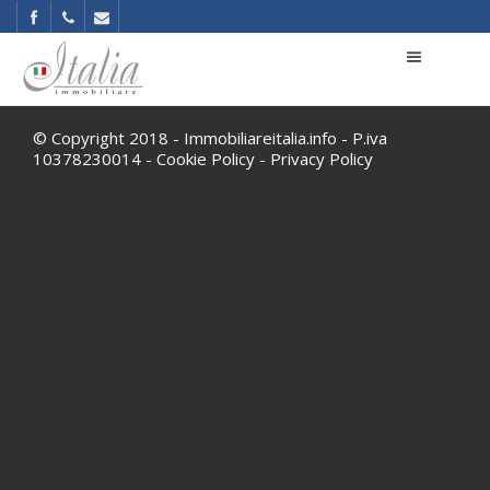
© Copyright 2018 - Immobiliareitalia.info - P.iva
10378230014 -
Cookie Policy
-
Privacy Policy