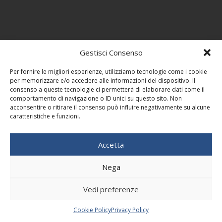
Gestisci Consenso
Per fornire le migliori esperienze, utilizziamo tecnologie come i cookie
per memorizzare e/o accedere alle informazioni del dispositivo. Il
consenso a queste tecnologie ci permetterà di elaborare dati come il
comportamento di navigazione o ID unici su questo sito. Non
acconsentire o ritirare il consenso può influire negativamente su alcune
caratteristiche e funzioni.
Accetta
Nega
Vedi preferenze
Cookie Policy
Privacy Policy