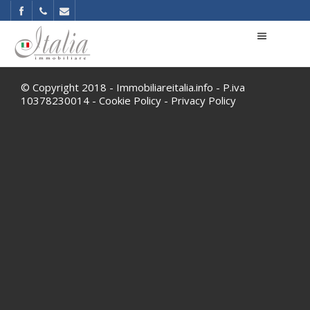
© Copyright 2018 - Immobiliareitalia.info - P.iva
10378230014 -
Cookie Policy
-
Privacy Policy