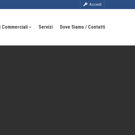
Accedi
i Commerciali
Servizi
Dove Siamo / Contatti