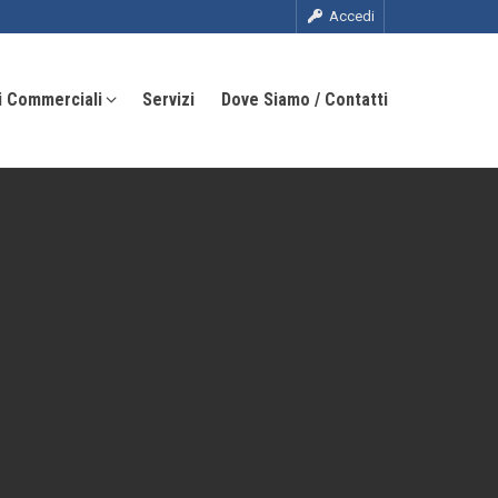
Accedi
i Commerciali
Servizi
Dove Siamo / Contatti