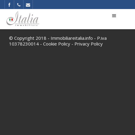
© Copyright 2018 - Immobiliareitalia.info - P.iva
10378230014 -
Cookie Policy
-
Privacy Policy