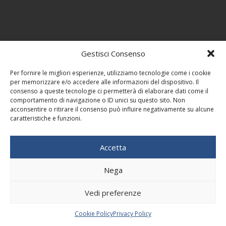
Gestisci Consenso
Per fornire le migliori esperienze, utilizziamo tecnologie come i cookie
per memorizzare e/o accedere alle informazioni del dispositivo. Il
consenso a queste tecnologie ci permetterà di elaborare dati come il
comportamento di navigazione o ID unici su questo sito. Non
acconsentire o ritirare il consenso può influire negativamente su alcune
caratteristiche e funzioni.
Accetta
Nega
Vedi preferenze
Cookie Policy
Privacy Policy