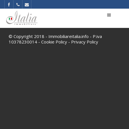
© Copyright 2018 - Immobiliareitalia.info - P.iva
10378230014 -
Cookie Policy
-
Privacy Policy