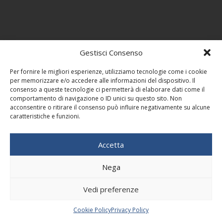
Gestisci Consenso
Per fornire le migliori esperienze, utilizziamo tecnologie come i cookie
per memorizzare e/o accedere alle informazioni del dispositivo. Il
consenso a queste tecnologie ci permetterà di elaborare dati come il
comportamento di navigazione o ID unici su questo sito. Non
acconsentire o ritirare il consenso può influire negativamente su alcune
caratteristiche e funzioni.
Accetta
Nega
Vedi preferenze
Cookie Policy
Privacy Policy