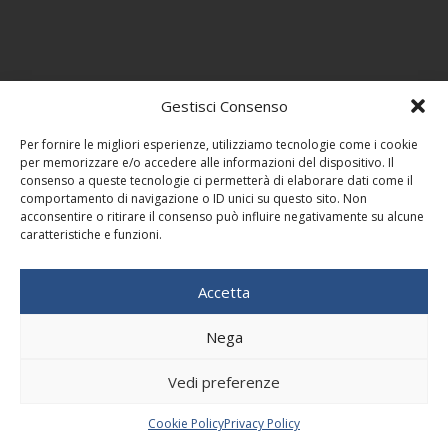
Gestisci Consenso
Per fornire le migliori esperienze, utilizziamo tecnologie come i cookie
per memorizzare e/o accedere alle informazioni del dispositivo. Il
consenso a queste tecnologie ci permetterà di elaborare dati come il
comportamento di navigazione o ID unici su questo sito. Non
acconsentire o ritirare il consenso può influire negativamente su alcune
caratteristiche e funzioni.
Accetta
Nega
Vedi preferenze
Cookie Policy
Privacy Policy