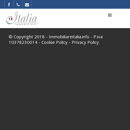
© Copyright 2018 - Immobiliareitalia.info - P.iva
10378230014 -
Cookie Policy
-
Privacy Policy