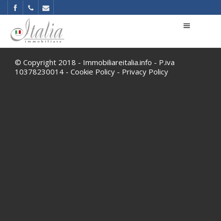
© Copyright 2018 - Immobiliareitalia.info - P.iva
10378230014 -
Cookie Policy
-
Privacy Policy