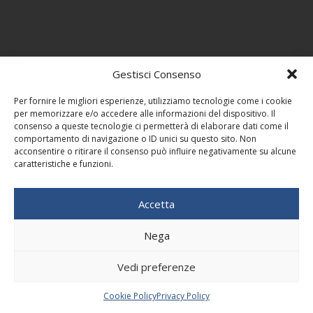
Gestisci Consenso
Per fornire le migliori esperienze, utilizziamo tecnologie come i cookie
per memorizzare e/o accedere alle informazioni del dispositivo. Il
consenso a queste tecnologie ci permetterà di elaborare dati come il
comportamento di navigazione o ID unici su questo sito. Non
acconsentire o ritirare il consenso può influire negativamente su alcune
caratteristiche e funzioni.
Accetta
Nega
Vedi preferenze
Cookie Policy
Privacy Policy