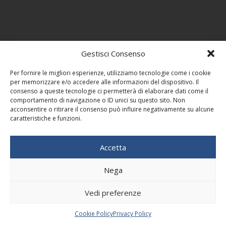
Gestisci Consenso
Per fornire le migliori esperienze, utilizziamo tecnologie come i cookie
per memorizzare e/o accedere alle informazioni del dispositivo. Il
consenso a queste tecnologie ci permetterà di elaborare dati come il
comportamento di navigazione o ID unici su questo sito. Non
acconsentire o ritirare il consenso può influire negativamente su alcune
caratteristiche e funzioni.
Accetta
Nega
Vedi preferenze
Cookie Policy
Privacy Policy