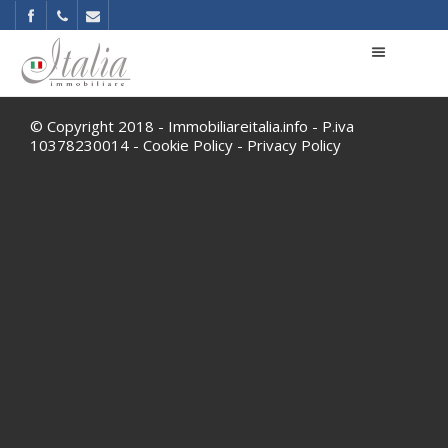
© Copyright 2018 - Immobiliareitalia.info - P.iva
10378230014 -
Cookie Policy
-
Privacy Policy