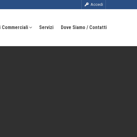
Accedi
i Commerciali
Servizi
Dove Siamo / Contatti