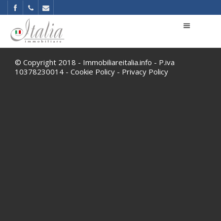
© Copyright 2018 - Immobiliareitalia.info - P.iva
10378230014 -
Cookie Policy
-
Privacy Policy