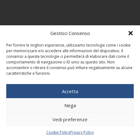
Gestisci Consenso
Per fornire le migliori esperienze, utilizziamo tecnologie come i cookie
per memorizzare e/o accedere alle informazioni del dispositivo. Il
consenso a queste tecnologie ci permetterà di elaborare dati come il
comportamento di navigazione o ID unici su questo sito. Non
acconsentire o ritirare il consenso può influire negativamente su alcune
caratteristiche e funzioni.
Accetta
Nega
Vedi preferenze
Cookie Policy
Privacy Policy