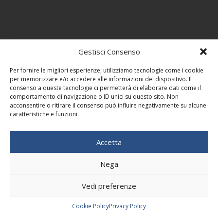
Gestisci Consenso
Per fornire le migliori esperienze, utilizziamo tecnologie come i cookie
per memorizzare e/o accedere alle informazioni del dispositivo. Il
consenso a queste tecnologie ci permetterà di elaborare dati come il
comportamento di navigazione o ID unici su questo sito. Non
acconsentire o ritirare il consenso può influire negativamente su alcune
caratteristiche e funzioni.
Accetta
Nega
Vedi preferenze
Cookie Policy
Privacy Policy