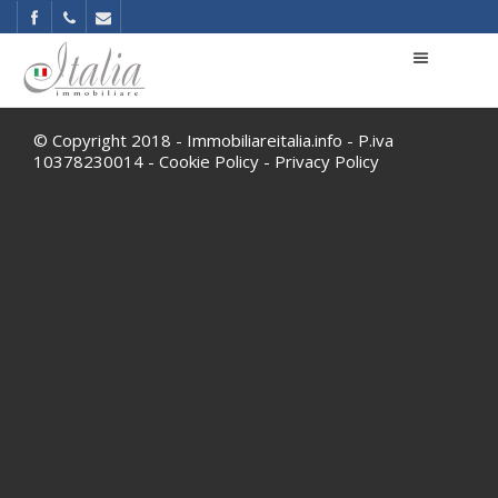
© Copyright 2018 - Immobiliareitalia.info - P.iva
10378230014 -
Cookie Policy
-
Privacy Policy