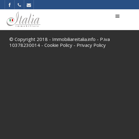
© Copyright 2018 - Immobiliareitalia.info - P.iva
10378230014 -
Cookie Policy
-
Privacy Policy