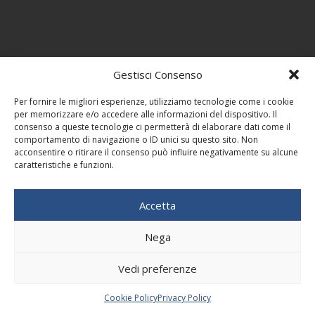
Gestisci Consenso
Per fornire le migliori esperienze, utilizziamo tecnologie come i cookie
per memorizzare e/o accedere alle informazioni del dispositivo. Il
consenso a queste tecnologie ci permetterà di elaborare dati come il
comportamento di navigazione o ID unici su questo sito. Non
acconsentire o ritirare il consenso può influire negativamente su alcune
caratteristiche e funzioni.
Accetta
Nega
Vedi preferenze
Cookie Policy
Privacy Policy