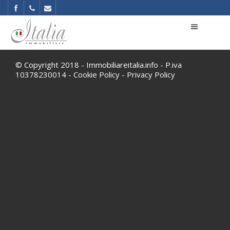
© Copyright 2018 - Immobiliareitalia.info - P.iva
10378230014 -
Cookie Policy
-
Privacy Policy