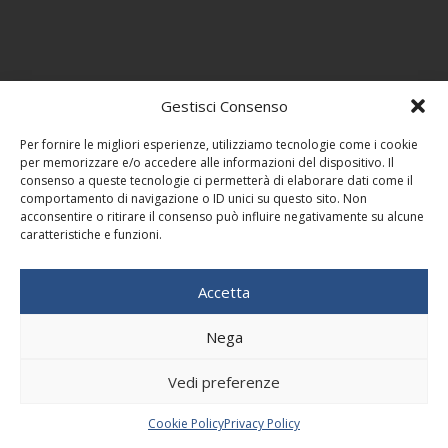
Gestisci Consenso
Per fornire le migliori esperienze, utilizziamo tecnologie come i cookie
per memorizzare e/o accedere alle informazioni del dispositivo. Il
consenso a queste tecnologie ci permetterà di elaborare dati come il
comportamento di navigazione o ID unici su questo sito. Non
acconsentire o ritirare il consenso può influire negativamente su alcune
caratteristiche e funzioni.
Accetta
Nega
Vedi preferenze
Cookie Policy
Privacy Policy