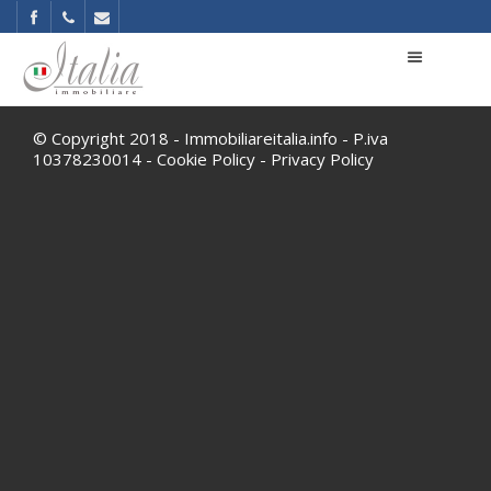
© Copyright 2018 - Immobiliareitalia.info - P.iva
10378230014 -
Cookie Policy
-
Privacy Policy