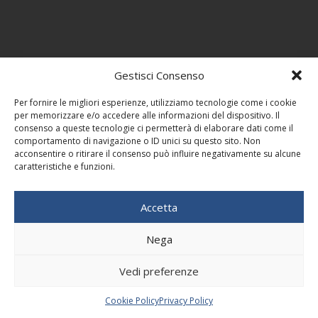
Gestisci Consenso
Per fornire le migliori esperienze, utilizziamo tecnologie come i cookie
per memorizzare e/o accedere alle informazioni del dispositivo. Il
consenso a queste tecnologie ci permetterà di elaborare dati come il
comportamento di navigazione o ID unici su questo sito. Non
acconsentire o ritirare il consenso può influire negativamente su alcune
caratteristiche e funzioni.
Accetta
Nega
Vedi preferenze
Cookie Policy
Privacy Policy