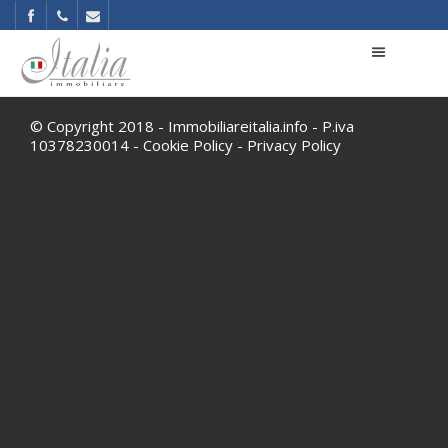
© Copyright 2018 - Immobiliareitalia.info - P.iva
10378230014 -
Cookie Policy
-
Privacy Policy