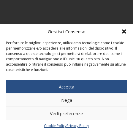
Gestisci Consenso
Per fornire le migliori esperienze, utilizziamo tecnologie come i cookie
per memorizzare e/o accedere alle informazioni del dispositivo. Il
consenso a queste tecnologie ci permetterà di elaborare dati come il
comportamento di navigazione o ID unici su questo sito. Non
acconsentire o ritirare il consenso può influire negativamente su alcune
caratteristiche e funzioni.
Accetta
Nega
Vedi preferenze
Cookie Policy
Privacy Policy