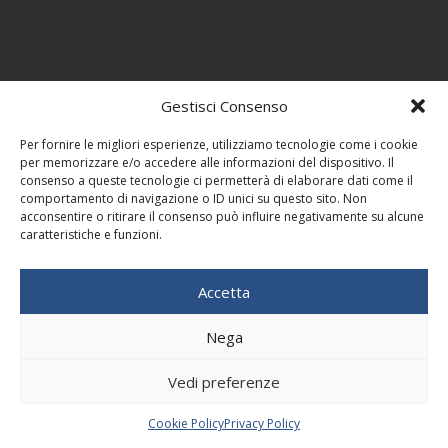
Gestisci Consenso
Per fornire le migliori esperienze, utilizziamo tecnologie come i cookie
per memorizzare e/o accedere alle informazioni del dispositivo. Il
consenso a queste tecnologie ci permetterà di elaborare dati come il
comportamento di navigazione o ID unici su questo sito. Non
acconsentire o ritirare il consenso può influire negativamente su alcune
caratteristiche e funzioni.
Accetta
Nega
Vedi preferenze
Cookie Policy
Privacy Policy