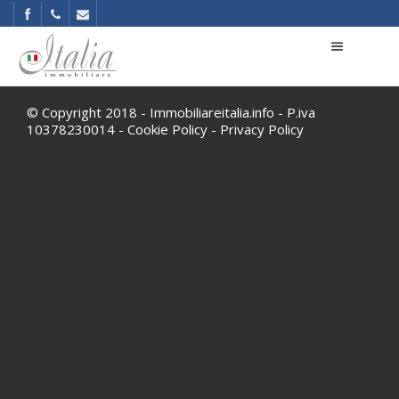
© Copyright 2018 - Immobiliareitalia.info - P.iva
10378230014 -
Cookie Policy
-
Privacy Policy