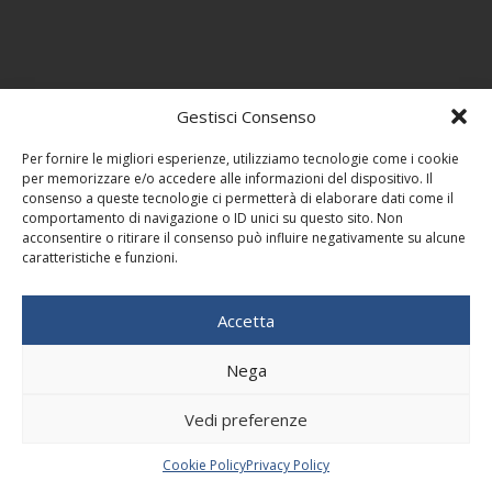
Gestisci Consenso
Per fornire le migliori esperienze, utilizziamo tecnologie come i cookie
per memorizzare e/o accedere alle informazioni del dispositivo. Il
consenso a queste tecnologie ci permetterà di elaborare dati come il
comportamento di navigazione o ID unici su questo sito. Non
acconsentire o ritirare il consenso può influire negativamente su alcune
caratteristiche e funzioni.
Accetta
Nega
Vedi preferenze
Cookie Policy
Privacy Policy