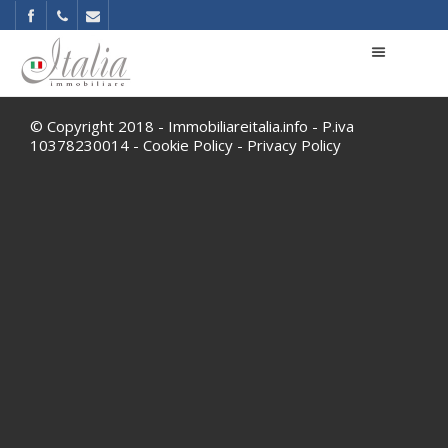
© Copyright 2018 - Immobiliareitalia.info - P.iva
10378230014 -
Cookie Policy
-
Privacy Policy