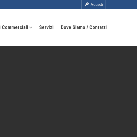
Accedi
i Commerciali
Servizi
Dove Siamo / Contatti