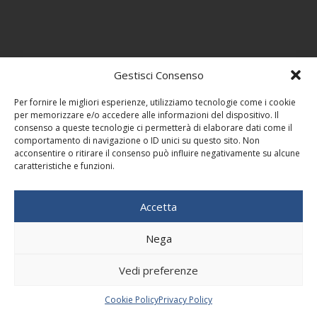
Gestisci Consenso
Per fornire le migliori esperienze, utilizziamo tecnologie come i cookie
per memorizzare e/o accedere alle informazioni del dispositivo. Il
consenso a queste tecnologie ci permetterà di elaborare dati come il
comportamento di navigazione o ID unici su questo sito. Non
acconsentire o ritirare il consenso può influire negativamente su alcune
caratteristiche e funzioni.
Accetta
Nega
Vedi preferenze
Cookie Policy
Privacy Policy