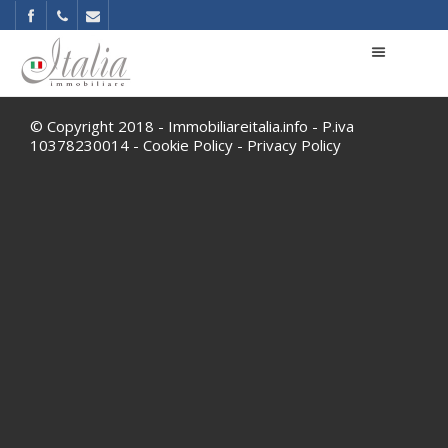
© Copyright 2018 - Immobiliareitalia.info - P.iva
10378230014 -
Cookie Policy
-
Privacy Policy