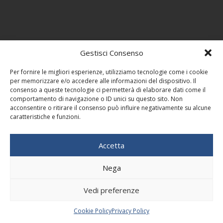
Gestisci Consenso
Per fornire le migliori esperienze, utilizziamo tecnologie come i cookie
per memorizzare e/o accedere alle informazioni del dispositivo. Il
consenso a queste tecnologie ci permetterà di elaborare dati come il
comportamento di navigazione o ID unici su questo sito. Non
acconsentire o ritirare il consenso può influire negativamente su alcune
caratteristiche e funzioni.
Accetta
Nega
Vedi preferenze
Cookie Policy
Privacy Policy