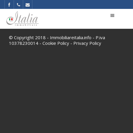
© Copyright 2018 - Immobiliareitalia.info - P.iva
10378230014 -
Cookie Policy
-
Privacy Policy