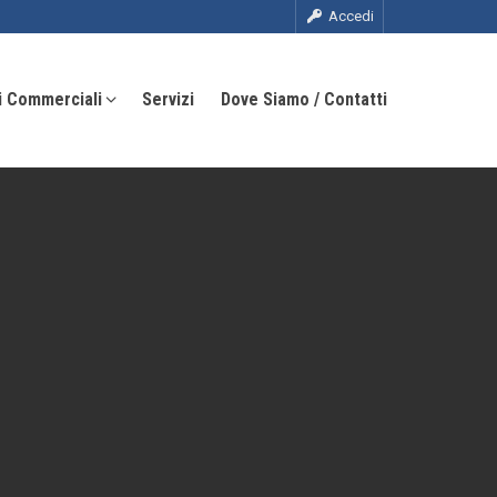
Accedi
i Commerciali
Servizi
Dove Siamo / Contatti