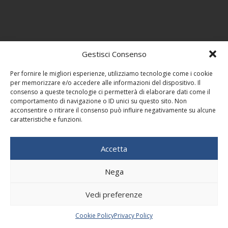
Gestisci Consenso
Per fornire le migliori esperienze, utilizziamo tecnologie come i cookie
per memorizzare e/o accedere alle informazioni del dispositivo. Il
consenso a queste tecnologie ci permetterà di elaborare dati come il
comportamento di navigazione o ID unici su questo sito. Non
acconsentire o ritirare il consenso può influire negativamente su alcune
caratteristiche e funzioni.
Accetta
Nega
Vedi preferenze
Cookie Policy
Privacy Policy