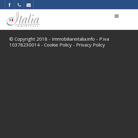
© Copyright 2018 - Immobiliareitalia.info - P.iva
10378230014 -
Cookie Policy
-
Privacy Policy