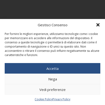
Gestisci Consenso
Per fornire le migliori esperienze, utilizziamo tecnologie come i cookie
per memorizzare e/o accedere alle informazioni del dispositivo. Il
consenso a queste tecnologie ci permetterà di elaborare dati come il
comportamento di navigazione o ID unici su questo sito. Non
acconsentire o ritirare il consenso può influire negativamente su alcune
caratteristiche e funzioni.
Accetta
Nega
Vedi preferenze
Cookie Policy
Privacy Policy