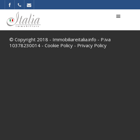
© Copyright 2018 - Immobiliareitalia.info - P.iva
10378230014 -
Cookie Policy
-
Privacy Policy