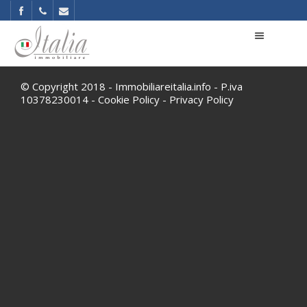
© Copyright 2018 - Immobiliareitalia.info - P.iva
10378230014 -
Cookie Policy
-
Privacy Policy