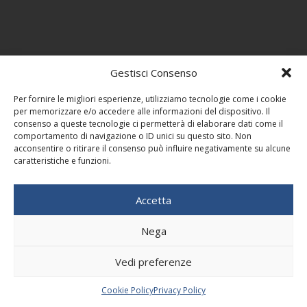
Gestisci Consenso
Per fornire le migliori esperienze, utilizziamo tecnologie come i cookie
per memorizzare e/o accedere alle informazioni del dispositivo. Il
consenso a queste tecnologie ci permetterà di elaborare dati come il
comportamento di navigazione o ID unici su questo sito. Non
acconsentire o ritirare il consenso può influire negativamente su alcune
caratteristiche e funzioni.
Accetta
Nega
Vedi preferenze
Cookie Policy
Privacy Policy