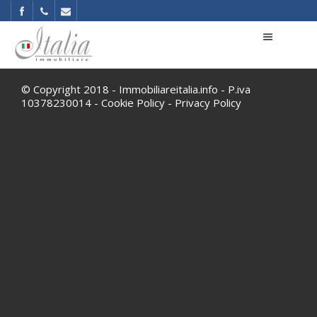
© Copyright 2018 - Immobiliareitalia.info - P.iva
10378230014 -
Cookie Policy
-
Privacy Policy