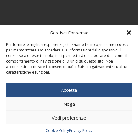
Gestisci Consenso
Per fornire le migliori esperienze, utilizziamo tecnologie come i cookie
per memorizzare e/o accedere alle informazioni del dispositivo. Il
consenso a queste tecnologie ci permetterà di elaborare dati come il
comportamento di navigazione o ID unici su questo sito. Non
acconsentire o ritirare il consenso può influire negativamente su alcune
caratteristiche e funzioni.
Accetta
Nega
Vedi preferenze
Cookie Policy
Privacy Policy