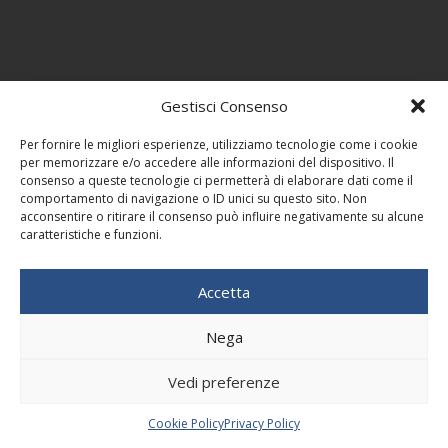
Gestisci Consenso
Per fornire le migliori esperienze, utilizziamo tecnologie come i cookie
per memorizzare e/o accedere alle informazioni del dispositivo. Il
consenso a queste tecnologie ci permetterà di elaborare dati come il
comportamento di navigazione o ID unici su questo sito. Non
acconsentire o ritirare il consenso può influire negativamente su alcune
caratteristiche e funzioni.
Accetta
Nega
Vedi preferenze
Cookie Policy
Privacy Policy