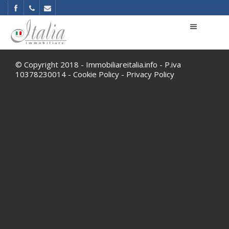
© Copyright 2018 - Immobiliareitalia.info - P.iva
10378230014 -
Cookie Policy
-
Privacy Policy