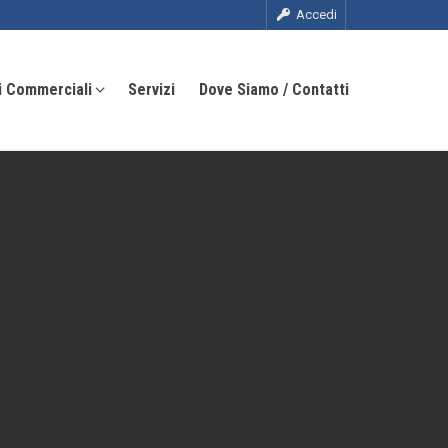
Accedi
i Commerciali
Servizi
Dove Siamo / Contatti