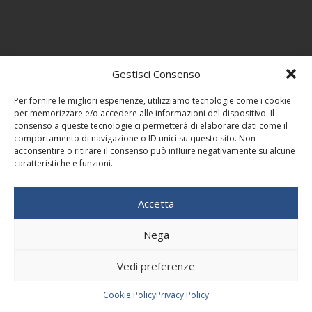
Gestisci Consenso
Per fornire le migliori esperienze, utilizziamo tecnologie come i cookie
per memorizzare e/o accedere alle informazioni del dispositivo. Il
consenso a queste tecnologie ci permetterà di elaborare dati come il
comportamento di navigazione o ID unici su questo sito. Non
acconsentire o ritirare il consenso può influire negativamente su alcune
caratteristiche e funzioni.
Accetta
Nega
Vedi preferenze
Cookie Policy
Privacy Policy