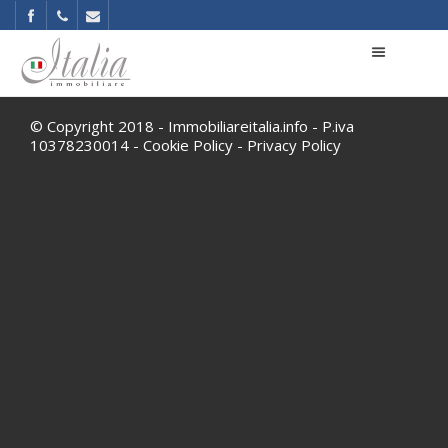
© Copyright 2018 - Immobiliareitalia.info - P.iva
10378230014 -
Cookie Policy
-
Privacy Policy