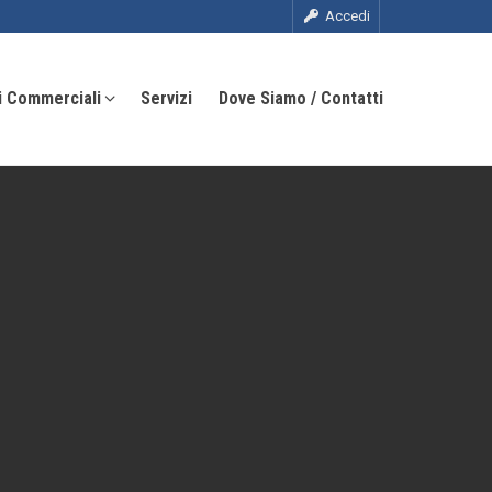
Accedi
i Commerciali
Servizi
Dove Siamo / Contatti