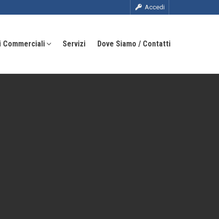
Accedi
i Commerciali
Servizi
Dove Siamo / Contatti