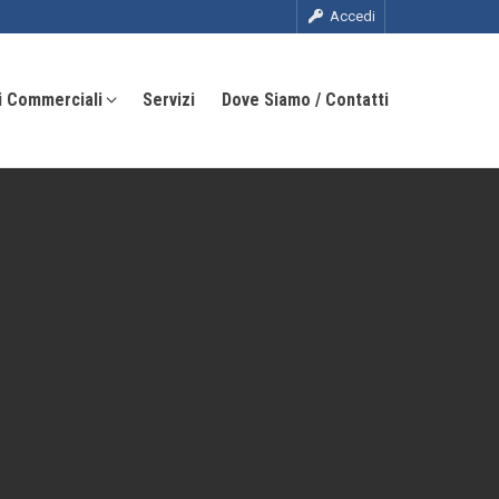
Accedi
i Commerciali
Servizi
Dove Siamo / Contatti