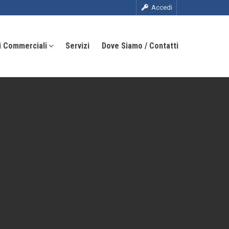
Accedi
i Commerciali
Servizi
Dove Siamo / Contatti