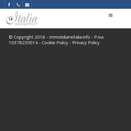
© Copyright 2018 - Immobiliareitalia.info - P.iva
10378230014 -
Cookie Policy
-
Privacy Policy