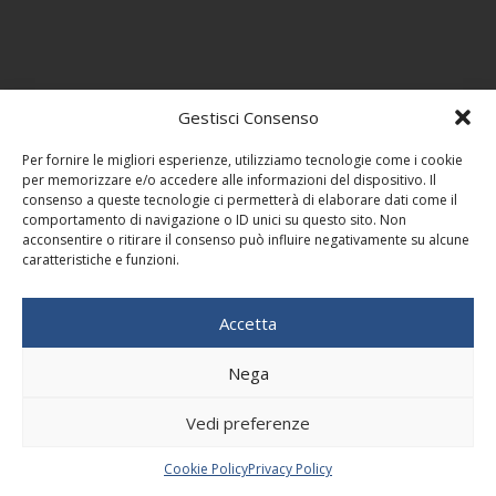
Gestisci Consenso
Per fornire le migliori esperienze, utilizziamo tecnologie come i cookie
per memorizzare e/o accedere alle informazioni del dispositivo. Il
consenso a queste tecnologie ci permetterà di elaborare dati come il
comportamento di navigazione o ID unici su questo sito. Non
acconsentire o ritirare il consenso può influire negativamente su alcune
caratteristiche e funzioni.
Accetta
Nega
Vedi preferenze
Cookie Policy
Privacy Policy