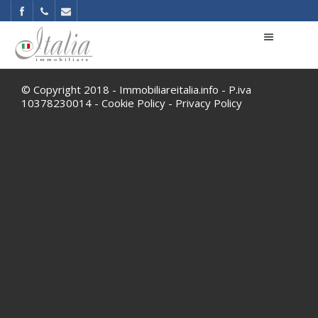
© Copyright 2018 - Immobiliareitalia.info - P.iva
10378230014 -
Cookie Policy
-
Privacy Policy