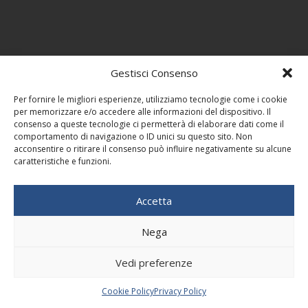
Gestisci Consenso
Per fornire le migliori esperienze, utilizziamo tecnologie come i cookie
per memorizzare e/o accedere alle informazioni del dispositivo. Il
consenso a queste tecnologie ci permetterà di elaborare dati come il
comportamento di navigazione o ID unici su questo sito. Non
acconsentire o ritirare il consenso può influire negativamente su alcune
caratteristiche e funzioni.
Accetta
Nega
Vedi preferenze
Cookie Policy
Privacy Policy