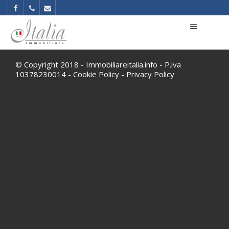
© Copyright 2018 - Immobiliareitalia.info - P.iva
10378230014 -
Cookie Policy
-
Privacy Policy