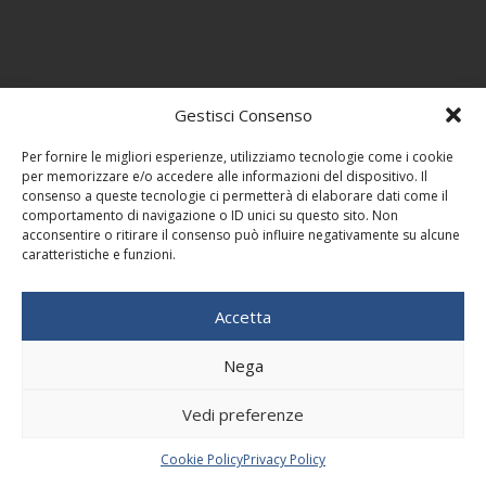
Gestisci Consenso
Per fornire le migliori esperienze, utilizziamo tecnologie come i cookie
per memorizzare e/o accedere alle informazioni del dispositivo. Il
consenso a queste tecnologie ci permetterà di elaborare dati come il
comportamento di navigazione o ID unici su questo sito. Non
acconsentire o ritirare il consenso può influire negativamente su alcune
caratteristiche e funzioni.
Accetta
Nega
Vedi preferenze
Cookie Policy
Privacy Policy