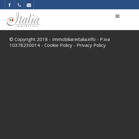
© Copyright 2018 - Immobiliareitalia.info - P.iva
10378230014 -
Cookie Policy
-
Privacy Policy