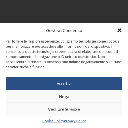
Gestisci Consenso
Per fornire le migliori esperienze, utilizziamo tecnologie come i cookie
per memorizzare e/o accedere alle informazioni del dispositivo. Il
consenso a queste tecnologie ci permetterà di elaborare dati come il
comportamento di navigazione o ID unici su questo sito. Non
acconsentire o ritirare il consenso può influire negativamente su alcune
caratteristiche e funzioni.
Accetta
Nega
Vedi preferenze
Cookie Policy
Privacy Policy