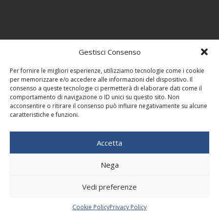
Gestisci Consenso
Per fornire le migliori esperienze, utilizziamo tecnologie come i cookie
per memorizzare e/o accedere alle informazioni del dispositivo. Il
consenso a queste tecnologie ci permetterà di elaborare dati come il
comportamento di navigazione o ID unici su questo sito. Non
acconsentire o ritirare il consenso può influire negativamente su alcune
caratteristiche e funzioni.
Accetta
Nega
Vedi preferenze
Cookie Policy
Privacy Policy