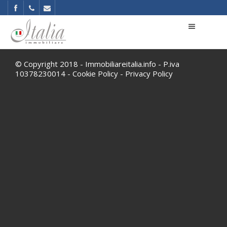
© Copyright 2018 - Immobiliareitalia.info - P.iva
10378230014 -
Cookie Policy
-
Privacy Policy