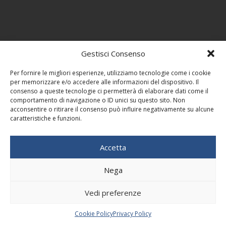
Gestisci Consenso
Per fornire le migliori esperienze, utilizziamo tecnologie come i cookie
per memorizzare e/o accedere alle informazioni del dispositivo. Il
consenso a queste tecnologie ci permetterà di elaborare dati come il
comportamento di navigazione o ID unici su questo sito. Non
acconsentire o ritirare il consenso può influire negativamente su alcune
caratteristiche e funzioni.
Accetta
Nega
Vedi preferenze
Cookie Policy
Privacy Policy