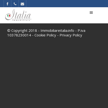
© Copyright 2018 - Immobiliareitalia.info - P.iva
10378230014 -
Cookie Policy
-
Privacy Policy