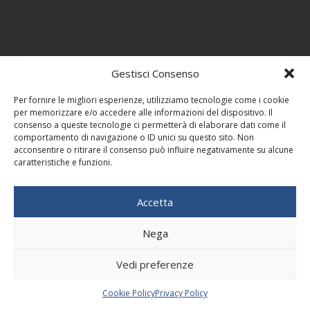
Gestisci Consenso
Per fornire le migliori esperienze, utilizziamo tecnologie come i cookie
per memorizzare e/o accedere alle informazioni del dispositivo. Il
consenso a queste tecnologie ci permetterà di elaborare dati come il
comportamento di navigazione o ID unici su questo sito. Non
acconsentire o ritirare il consenso può influire negativamente su alcune
caratteristiche e funzioni.
Accetta
Nega
Vedi preferenze
Cookie Policy
Privacy Policy