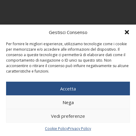
Gestisci Consenso
Per fornire le migliori esperienze, utilizziamo tecnologie come i cookie
per memorizzare e/o accedere alle informazioni del dispositivo. Il
consenso a queste tecnologie ci permetterà di elaborare dati come il
comportamento di navigazione o ID unici su questo sito. Non
acconsentire o ritirare il consenso può influire negativamente su alcune
caratteristiche e funzioni.
Accetta
Nega
Vedi preferenze
Cookie Policy
Privacy Policy