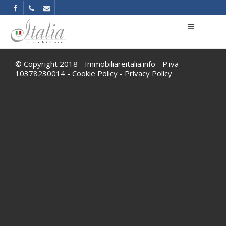
© Copyright 2018 - Immobiliareitalia.info - P.iva
10378230014 -
Cookie Policy
-
Privacy Policy