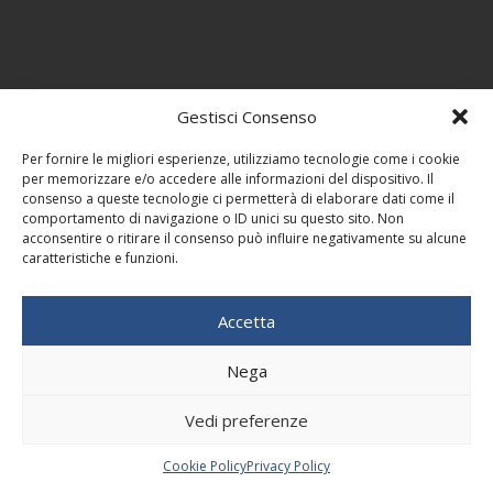
Gestisci Consenso
Per fornire le migliori esperienze, utilizziamo tecnologie come i cookie
per memorizzare e/o accedere alle informazioni del dispositivo. Il
consenso a queste tecnologie ci permetterà di elaborare dati come il
comportamento di navigazione o ID unici su questo sito. Non
acconsentire o ritirare il consenso può influire negativamente su alcune
caratteristiche e funzioni.
Accetta
Nega
Vedi preferenze
Cookie Policy
Privacy Policy