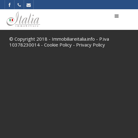
© Copyright 2018 - Immobiliareitalia.info - P.iva
10378230014 -
Cookie Policy
-
Privacy Policy