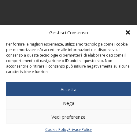
Gestisci Consenso
Per fornire le migliori esperienze, utilizziamo tecnologie come i cookie
per memorizzare e/o accedere alle informazioni del dispositivo. Il
consenso a queste tecnologie ci permetterà di elaborare dati come il
comportamento di navigazione o ID unici su questo sito. Non
acconsentire o ritirare il consenso può influire negativamente su alcune
caratteristiche e funzioni.
Accetta
Nega
Vedi preferenze
Cookie Policy
Privacy Policy