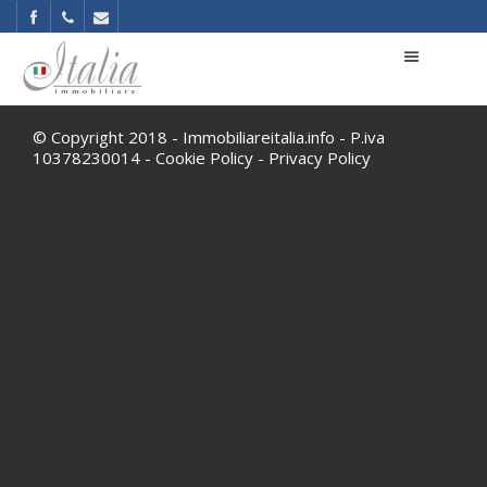
© Copyright 2018 - Immobiliareitalia.info - P.iva
10378230014 -
Cookie Policy
-
Privacy Policy