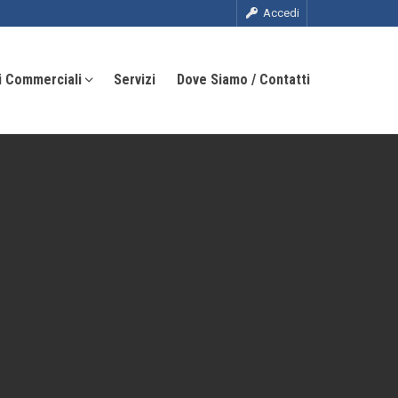
Accedi
i Commerciali
Servizi
Dove Siamo / Contatti