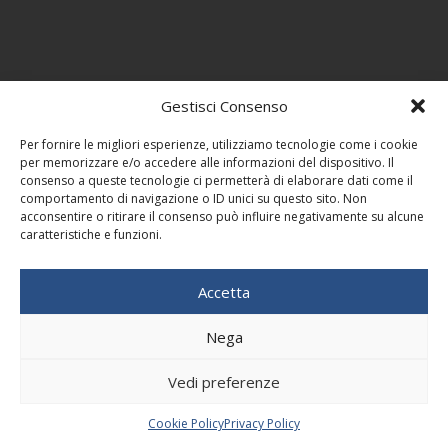
Gestisci Consenso
Per fornire le migliori esperienze, utilizziamo tecnologie come i cookie
per memorizzare e/o accedere alle informazioni del dispositivo. Il
consenso a queste tecnologie ci permetterà di elaborare dati come il
comportamento di navigazione o ID unici su questo sito. Non
acconsentire o ritirare il consenso può influire negativamente su alcune
caratteristiche e funzioni.
Accetta
Nega
Vedi preferenze
Cookie Policy
Privacy Policy