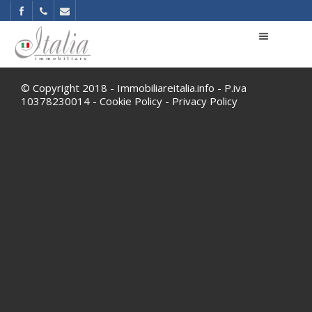
© Copyright 2018 - Immobiliareitalia.info - P.iva
10378230014 -
Cookie Policy
-
Privacy Policy