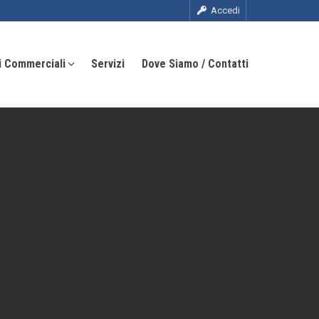
Accedi
i Commerciali
Servizi
Dove Siamo / Contatti