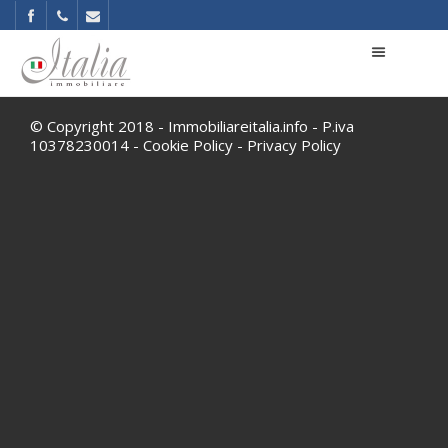
© Copyright 2018 - Immobiliareitalia.info - P.iva
10378230014 -
Cookie Policy
-
Privacy Policy