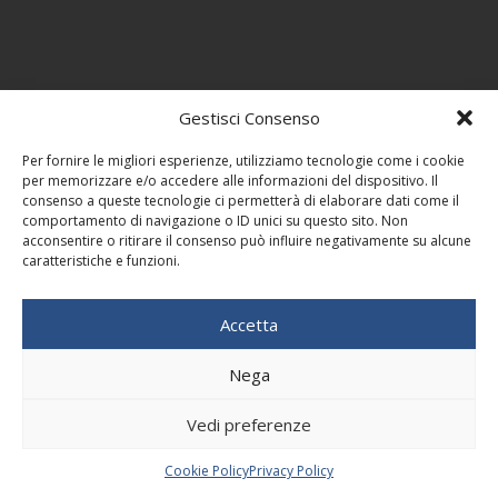
Gestisci Consenso
Per fornire le migliori esperienze, utilizziamo tecnologie come i cookie
per memorizzare e/o accedere alle informazioni del dispositivo. Il
consenso a queste tecnologie ci permetterà di elaborare dati come il
comportamento di navigazione o ID unici su questo sito. Non
acconsentire o ritirare il consenso può influire negativamente su alcune
caratteristiche e funzioni.
Accetta
Nega
Vedi preferenze
Cookie Policy
Privacy Policy