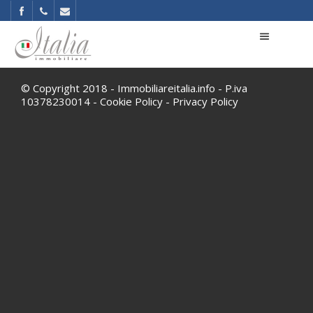
© Copyright 2018 - Immobiliareitalia.info - P.iva
10378230014 -
Cookie Policy
-
Privacy Policy