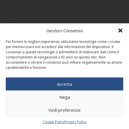
Gestisci Consenso
Per fornire le migliori esperienze, utilizziamo tecnologie come i cookie
per memorizzare e/o accedere alle informazioni del dispositivo. Il
consenso a queste tecnologie ci permetterà di elaborare dati come il
comportamento di navigazione o ID unici su questo sito. Non
acconsentire o ritirare il consenso può influire negativamente su alcune
caratteristiche e funzioni.
Accetta
Nega
Vedi preferenze
Cookie Policy
Privacy Policy