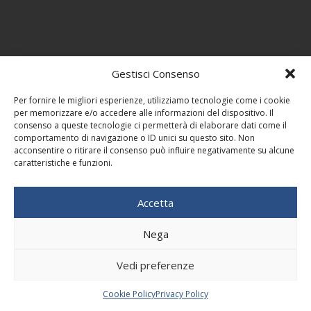
Gestisci Consenso
Per fornire le migliori esperienze, utilizziamo tecnologie come i cookie
per memorizzare e/o accedere alle informazioni del dispositivo. Il
consenso a queste tecnologie ci permetterà di elaborare dati come il
comportamento di navigazione o ID unici su questo sito. Non
acconsentire o ritirare il consenso può influire negativamente su alcune
caratteristiche e funzioni.
Accetta
Nega
Vedi preferenze
Cookie Policy
Privacy Policy