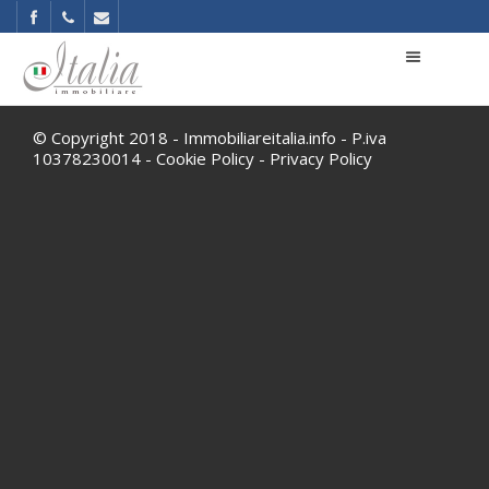
© Copyright 2018 - Immobiliareitalia.info - P.iva
10378230014 -
Cookie Policy
-
Privacy Policy