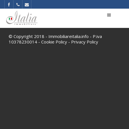
© Copyright 2018 - Immobiliareitalia.info - P.iva
10378230014 -
Cookie Policy
-
Privacy Policy