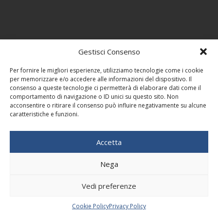
Gestisci Consenso
Per fornire le migliori esperienze, utilizziamo tecnologie come i cookie
per memorizzare e/o accedere alle informazioni del dispositivo. Il
consenso a queste tecnologie ci permetterà di elaborare dati come il
comportamento di navigazione o ID unici su questo sito. Non
acconsentire o ritirare il consenso può influire negativamente su alcune
caratteristiche e funzioni.
Accetta
Nega
Vedi preferenze
Cookie Policy
Privacy Policy